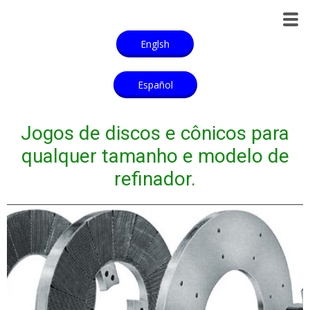
Englsh
Español
Jogos de discos e cônicos para
qualquer tamanho e modelo de
refinador.